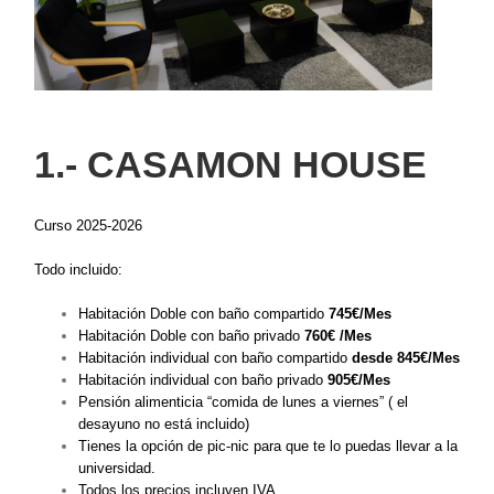
1.- CASAMON HOUSE
Curso 2025-2026
Todo incluido:
Habitación Doble con baño compartido
745€/Mes
Habitación Doble con baño privado
760
€ /Mes
Habitación individual con baño compartido
desde
845
€/Mes
Habitación individual con baño privado
905
€/Mes
Pensión alimenticia “comida de lunes a viernes” ( el
desayuno no está incluido)
Tienes la opción de pic-nic para que te lo puedas llevar a la
universidad.
Todos los precios incluyen IVA