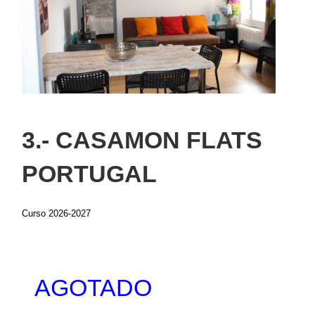
3.- CASAMON FLATS
PORTUGAL
Curso 2026-2027
AGOTADO