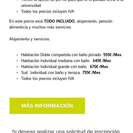
universidad.
Todos los precios incluyen IVA
En este precio está
TODO INCLUIDO
, alojamiento, pensión
alimenticia y muchos más servicios.
Alojamiento y servicios:
Habitación Doble compartida con baño privado
555€ /Mes
Habitación Individual mediana con baño
645€ /Mes
Habitación Individual grande con baño
670€ /Mes
Suit Individual con baño y terraza
755€ /Mes
Todos los precios incluyen IVA
MÁS INFORMACIÓN
Si deseas realizar una solicitud de inscripción,