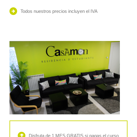
Todos nuestros precios incluyen el IVA
Disfruta de 1 MES GRATIS si pagas el curso