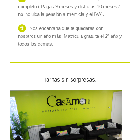
completo ( Pagas 9 meses y disfrutas 10 meses /
no incluida la pensión alimenticia y el IVA).
Nos encantaría que te quedarás con
nosotros un año más: Matrícula gratuita el 2ª año y
todos los demás.
Tarifas sin sorpresas.