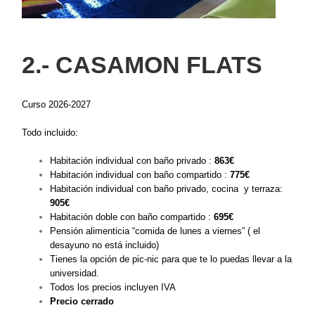
2.- CASAMON FLATS
Curso 2026-2027
Todo incluido:
Habitación individual con baño privado :
863
€
Habitación individual con baño compartido :
775€
Habitación individual con baño privado, cocina y terraza:
905
€
Habitación doble con baño compartido :
695
€
Pensión alimenticia “comida de lunes a viernes” ( el
desayuno no está incluido)
Tienes la opción de pic-nic para que te lo puedas llevar a la
universidad.
Todos los precios incluyen IVA
Precio cerrado