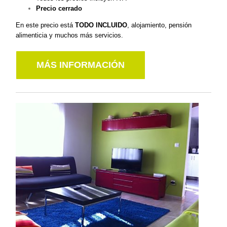
Precio cerrado
En este precio está
TODO INCLUIDO
, alojamiento, pensión
alimenticia y muchos más servicios.
MÁS INFORMACIÓN