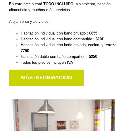
En este precio está
TODO INCLUIDO
, alojamiento, pensión
alimenticia y muchos más servicios.
Alojamiento y servicios:
Habitación individual con baño privado :
685€
Habitación individual con baño compartido :
610
€
Habitación individual con baño privado, cocina y terraza:
775
€
Habitación doble con baño compartido :
525
€
Todos los precios incluyen IVA
MÁS INFORMACIÓN