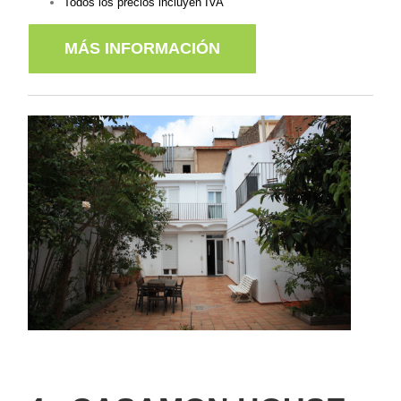
Todos los precios incluyen IVA
MÁS INFORMACIÓN