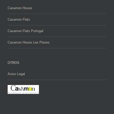
Casamon House
Casamon Flats
Casamon Flats Portugal
Casamon House Les Planes
OTROS
Aviso Legal