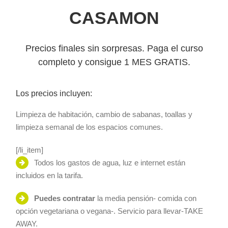
CASAMON
Precios finales sin sorpresas. Paga el curso
completo y consigue 1 MES GRATIS.
Los precios incluyen:
Limpieza de habitación, cambio de sabanas, toallas y
limpieza semanal de los espacios comunes.
[/li_item]
Todos los gastos de agua, luz e internet están
incluidos en la tarifa.
Puedes contratar
la media pensión- comida con
opción vegetariana o vegana-. Servicio para llevar-TAKE
AWAY.