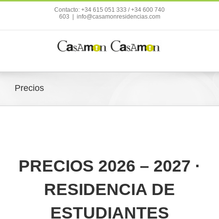
Contacto: +34 615 051 333 / +34 600 740
603
|
info@casamonresidencias.com
Precios
PRECIOS 2026 – 2027 ·
RESIDENCIA DE
ESTUDIANTES