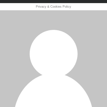
Privacy & Cookies Policy