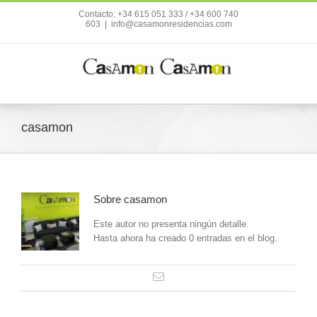
Contacto: +34 615 051 333 / +34 600 740
603
|
info@casamonresidencias.com
casamon
Sobre
casamon
Este autor no presenta ningún detalle.
Hasta ahora ha creado 0 entradas en el blog.