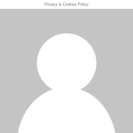
Privacy & Cookies Policy