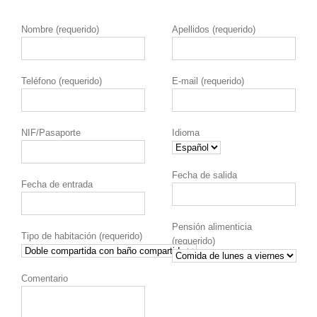
Nombre (requerido)
Apellidos (requerido)
Teléfono (requerido)
E-mail (requerido)
NIF/Pasaporte
Idioma
Fecha de salida
Fecha de entrada
Pensión alimenticia
Tipo de habitación (requerido)
(requerido)
Comentario