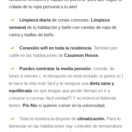
colada de tu ropa personal a tu aire!
Limpieza diaria
de zonas comunes.
Limpieza
semanal
de tu habitación y baño con cambio de ropa de
cama y toallas de baño.
Conexión wifi en toda la residencia
. También por
cable en las habitaciones de
Casamon House
.
Puedes contratar la media pensión
, comida de
lunes a viernes ( el desayuno no está incluido, lo pones tú )
te hace la vida más fácil y te asegura una
dieta sana y
equilibrada
sin que tengas que perder tiempo en ir a
comprar o cocinar, fácil verdad?! Y económico! Además
tienes
Pic-Nic
si quieres comer en la universidad.
Toda la residencia dispone de
climatización
.
Para tu
bienestar en las habitaciones hay controles de temperatura