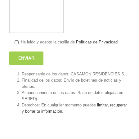
He leido y acepto la casilla de
Políticas de Privacidad
Responsable de los datos: CASAMON RESIDÈNCIES S.L.
Finalidad de los datos: Envío de boletines de noticias y
ofertas.
Almacenamiento de los datos: Base de datos alojada en
SERED)
Derechos: En cualquier momento puedes
limitar, recuperar
y borrar tu información
.