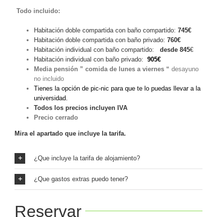
Todo incluido:
Habitación doble compartida con baño compartido:
745
€
Habitación doble compartida con baño privado:
760
€
Habitación individual con baño compartido:
desde
845
€
Habitación individual con baño privado:
905€
Media pensión ” comida de lunes a viernes “
desayuno
no incluido
Tienes la opción de pic-nic para que te lo puedas llevar a la
universidad.
Todos los precios incluyen IVA
Precio cerrado
Mira el apartado que incluye la tarifa.
¿Que incluye la tarifa de alojamiento?
¿Que gastos extras puedo tener?
Reservar