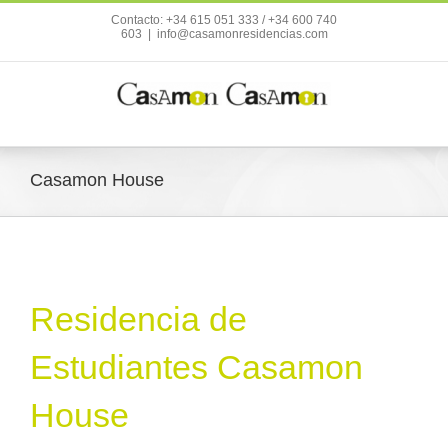
Contacto: +34 615 051 333 / +34 600 740
603
|
info@casamonresidencias.com
Casamon House
Residencia de
Estudiantes Casamon
House