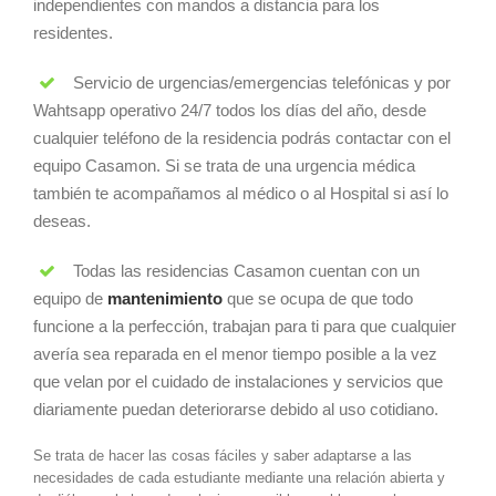
independientes con mandos a distancia para los
residentes.
Servicio de urgencias/emergencias telefónicas y por
Wahtsapp operativo 24/7 todos los días del año, desde
cualquier teléfono de la residencia podrás contactar con el
equipo Casamon. Si se trata de una urgencia médica
también te acompañamos al médico o al Hospital si así lo
deseas.
Todas las residencias Casamon cuentan con un
equipo de
mantenimiento
que se ocupa de que todo
funcione a la perfección, trabajan para ti para que cualquier
avería sea reparada en el menor tiempo posible a la vez
que velan por el cuidado de instalaciones y servicios que
diariamente puedan deteriorarse debido al uso cotidiano.
Se trata de hacer las cosas fáciles y saber adaptarse a las
necesidades de cada estudiante mediante una relación abierta y